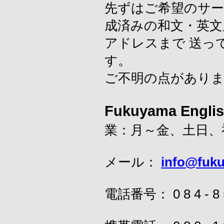
先ずはご希望のサー
成済みの和文・英文
アドレスまで 送っ
す。
ご不明の点があり
Fukuyama Engl
業：月～金、土日、
メール：
info@fuk
電話番号： 0 8 4 - 8 