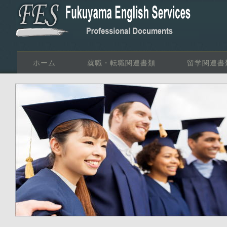
ホーム
就職・転職関連書類
留学関連書