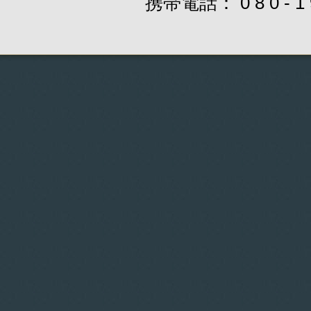
携帯電話： 0 8 0 - 1 