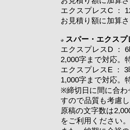
お見積り額に加算さ
エクスプレスC ：
お見積り額に加算さ
スパー・エクスプ
エクスプレスD ：
2,000字まで対
エクスプレスE ：
1,000字まで対
※締切日に間に合わ
すので品質も考慮し
原稿の文字数は2,00
をご利用ください