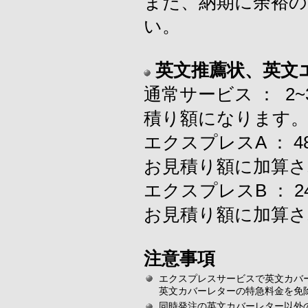
また、納期に余裕
い。
英文推薦状、英文
通常サービス ： 2
積り額になります
エクスプレスA ：
お見積り額に加算さ
エクスプレスB ：
お見積り額に加算さ
注意事項
エクスプレスサービスで英文カバ
英文カバーレターの特急料金を免
同時発注の英文カバーレター以外